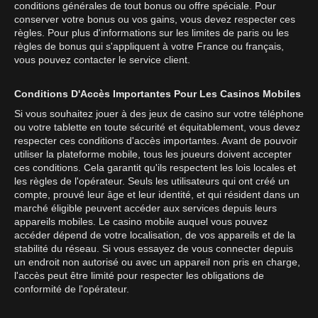
conditions générales de tout bonus ou offre spéciale. Pour
conserver votre bonus ou vos gains, vous devez respecter ces
règles. Pour plus d'informations sur les limites de paris ou les
règles de bonus qui s'appliquent à votre France ou français,
vous pouvez contacter le service client.
Conditions D'Accès Importantes Pour Les Casinos Mobiles
Si vous souhaitez jouer à des jeux de casino sur votre téléphone
ou votre tablette en toute sécurité et équitablement, vous devez
respecter ces conditions d'accès importantes. Avant de pouvoir
utiliser la plateforme mobile, tous les joueurs doivent accepter
ces conditions. Cela garantit qu'ils respectent les lois locales et
les règles de l'opérateur. Seuls les utilisateurs qui ont créé un
compte, prouvé leur âge et leur identité, et qui résident dans un
marché éligible peuvent accéder aux services depuis leurs
appareils mobiles. Le casino mobile auquel vous pouvez
accéder dépend de votre localisation, de vos appareils et de la
stabilité du réseau. Si vous essayez de vous connecter depuis
un endroit non autorisé ou avec un appareil non pris en charge,
l'accès peut être limité pour respecter les obligations de
conformité de l'opérateur.