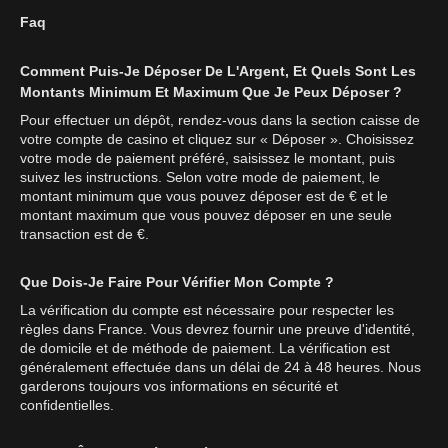
Faq
Comment Puis-Je Déposer De L'Argent, Et Quels Sont Les
Montants Minimum Et Maximum Que Je Peux Déposer ?
Pour effectuer un dépôt, rendez-vous dans la section caisse de
votre compte de casino et cliquez sur « Déposer ». Choisissez
votre mode de paiement préféré, saisissez le montant, puis
suivez les instructions. Selon votre mode de paiement, le
montant minimum que vous pouvez déposer est de € et le
montant maximum que vous pouvez déposer en une seule
transaction est de €.
Que Dois-Je Faire Pour Vérifier Mon Compte ?
La vérification du compte est nécessaire pour respecter les
règles dans France. Vous devrez fournir une preuve d'identité,
de domicile et de méthode de paiement. La vérification est
généralement effectuée dans un délai de 24 à 48 heures. Nous
garderons toujours vos informations en sécurité et
confidentielles.