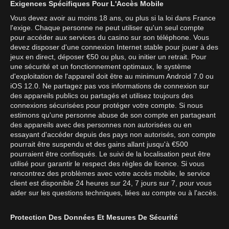
Exigences Spécifiques Pour L'Accès Mobile
Vous devez avoir au moins 18 ans, ou plus si la loi dans France
l'exige. Chaque personne ne peut utiliser qu'un seul compte
pour accéder aux services du casino sur son téléphone. Vous
devez disposer d'une connexion Internet stable pour jouer à des
jeux en direct, déposer €50 ou plus, ou initier un retrait. Pour
une sécurité et un fonctionnement optimaux, le système
d'exploitation de l'appareil doit être au minimum Android 7.0 ou
iOS 12.0. Ne partagez pas vos informations de connexion sur
des appareils publics ou partagés et utilisez toujours des
connexions sécurisées pour protéger votre compte. Si nous
estimons qu'une personne abuse de son compte en partageant
des appareils avec des personnes non autorisées ou en
essayant d'accéder depuis des pays non autorisés, son compte
pourrait être suspendu et des gains allant jusqu'à €500
pourraient être confisqués. Le suivi de la localisation peut être
utilisé pour garantir le respect des règles de licence. Si vous
rencontrez des problèmes avec votre accès mobile, le service
client est disponible 24 heures sur 24, 7 jours sur 7, pour vous
aider sur les questions techniques, liées au compte ou à l'accès.
Protection Des Données Et Mesures De Sécurité