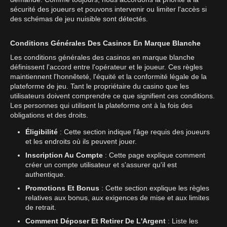
sécurité des joueurs et pouvons intervenir ou limiter l'accès si
des schémas de jeu nuisible sont détectés.
Conditions Générales Des Casinos En Marque Blanche
Les conditions générales des casinos en marque blanche
définissent l'accord entre l'opérateur et le joueur. Ces règles
maintiennent l'honnêteté, l'équité et la conformité légale de la
plateforme de jeu. Tant le propriétaire du casino que les
utilisateurs doivent comprendre ce que signifient ces conditions.
Les personnes qui utilisent la plateforme ont à la fois des
obligations et des droits.
Éligibilité
: Cette section indique l'âge requis des joueurs
et les endroits où ils peuvent jouer.
Inscription Au Compte
: Cette page explique comment
créer un compte utilisateur et s'assurer qu'il est
authentique.
Promotions Et Bonus
: Cette section explique les règles
relatives aux bonus, aux exigences de mise et aux limites
de retrait.
Comment Déposer Et Retirer De L'Argent
: Liste les