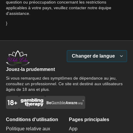
question ou préoccupation concernant les restrictions
applicables à votre pays, veuillez contacter notre équipe
d'assistance.
}
Changer de langue
Jouez-la prudemment
Si vous remarquez des symptômes de dépendance au jeu,
consultez un professionnel. Ce site est destiné aux utilisateurs
âgés de 18 ans et plus.
Conditions d'utilisation
Pages principales
Politique relative aux
App