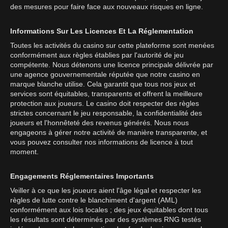
des mesures pour faire face aux nouveaux risques en ligne.
Informations Sur Les Licences Et La Réglementation
Toutes les activités du casino sur cette plateforme sont menées
conformément aux règles établies par l'autorité de jeu
compétente. Nous détenons une licence principale délivrée par
une agence gouvernementale réputée que notre casino en
marque blanche utilise. Cela garantit que tous nos jeux et
services sont équitables, transparents et offrent la meilleure
protection aux joueurs. Le casino doit respecter des règles
strictes concernant le jeu responsable, la confidentialité des
joueurs et l'honnêteté des revenus générés. Nous nous
engageons à gérer notre activité de manière transparente, et
vous pouvez consulter nos informations de licence à tout
moment.
Engagements Réglementaires Importants
Veiller à ce que les joueurs aient l'âge légal et respecter les
règles de lutte contre le blanchiment d'argent (AML)
conformément aux lois locales ; des jeux équitables dont tous
les résultats sont déterminés par des systèmes RNG testés