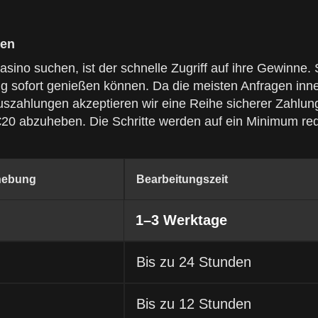
gen
-Casino suchen, ist der schnelle Zugriff auf ihre Gewin
rfolg sofort genießen können. Da die meisten Anfragen i
Auszahlungen akzeptieren wir eine Reihe sicherer Zahlu
20 abzuheben. Die Schritte werden auf ein Minimum redu
hebung
Bearbeitungszeit
1–3 Werktage
Bis zu 24 Stunden
Bis zu 12 Stunden