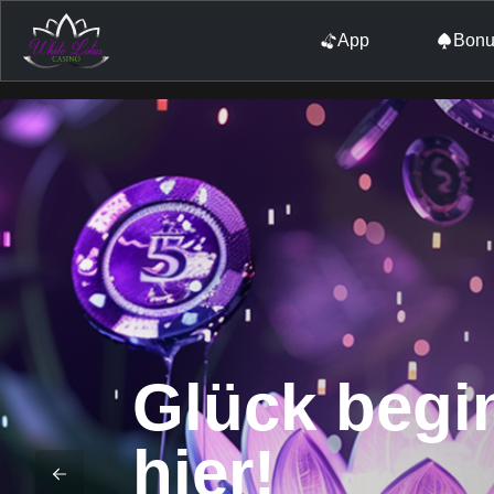
App
Bonu
Glück begi
hier!