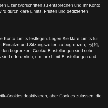
en Lizenzvorschriften zu entsprechen und Ihr Konto
 durch klare Limits, Fristen und dedizierten
e Konto-Limits festlegen. Legen Sie klare Limits für
uste, Einsätze und Sitzungszeiten zu begrenzen。例如,
tunden begrenzen. Cookie-Einstellungen sind sehr
 sind erforderlich, um Ihre Limit-Einstellungen und
tik-Cookies deaktivieren, aber Cookies zulassen, die