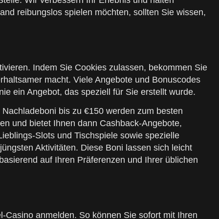
telle. Wir verbessern Ihr Erlebnis und halten
and reibungslos spielen möchten, sollten Sie wissen,
tivieren. Indem Sie Cookies zulassen, bekommen Sie
unterhaltsamer macht. Viele Angebote und Bonuscodes
e ein Angebot, das speziell für Sie erstellt wurde.
r Nachladeboni bis zu €150 werden zum besten
ieben und bietet Ihnen dann Cashback-Angebote,
Lieblings-Slots und Tischspiele sowie spezielle
ngsten Aktivitäten. Diese Boni lassen sich leicht
basierend auf Ihren Präferenzen und Ihrer üblichen
l-Casino anmelden. So können Sie sofort mit Ihren