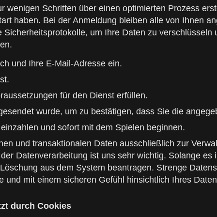
r wenigen Schritten über einen optimierten Prozess erste
tart haben. Bei der Anmeldung bleiben alle von Ihnen
che Sicherheitsprotokolle, um Ihre Daten zu verschlüssel
sen.
h und Ihre E-Mail-Adresse ein.
st.
oraussetzungen für den Dienst erfüllen.
 gesendet wurde, um zu bestätigen, dass Sie die angege
0 einzahlen und sofort mit dem Spielen beginnen.
 und transaktionalen Daten ausschließlich zur Verwalt
der Datenverarbeitung ist uns sehr wichtig. Solange es i
en Löschung aus dem System beantragen. Strenge Daten
 und mit einem sicheren Gefühl hinsichtlich Ihres Date
tzt durch Cookies