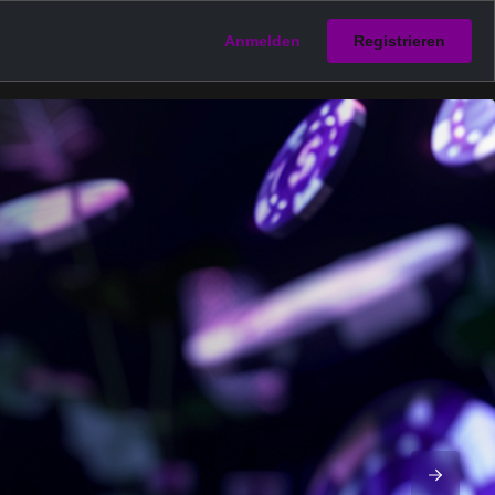
Anmelden
Registrieren