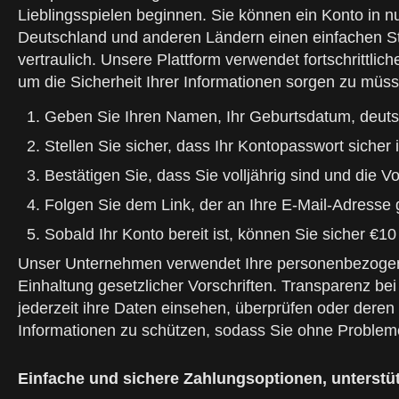
Lieblingsspielen beginnen. Sie können ein Konto in nu
Deutschland und anderen Ländern einen einfachen S
vertraulich. Unsere Plattform verwendet fortschrittli
um die Sicherheit Ihrer Informationen sorgen zu müs
Geben Sie Ihren Namen, Ihr Geburtsdatum, deutsc
Stellen Sie sicher, dass Ihr Kontopasswort sicher i
Bestätigen Sie, dass Sie volljährig sind und die V
Folgen Sie dem Link, der an Ihre E-Mail-Adresse
Sobald Ihr Konto bereit ist, können Sie sicher €1
Unser Unternehmen verwendet Ihre personenbezogenen
Einhaltung gesetzlicher Vorschriften. Transparenz bei 
jederzeit ihre Daten einsehen, überprüfen oder der
Informationen zu schützen, sodass Sie ohne Probleme
Einfache und sichere Zahlungsoptionen, unterstü