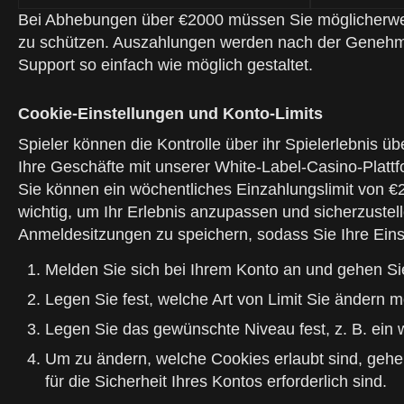
Bei Abhebungen über €2000 müssen Sie möglicherweise
zu schützen. Auszahlungen werden nach der Genehmigu
Support so einfach wie möglich gestaltet.
Cookie-Einstellungen und Konto-Limits
Spieler können die Kontrolle über ihr Spielerlebnis ü
Ihre Geschäfte mit unserer White-Label-Casino-Platt
Sie können ein wöchentliches Einzahlungslimit von €2
wichtig, um Ihr Erlebnis anzupassen und sicherzustell
Anmeldesitzungen zu speichern, sodass Sie Ihre Eins
Melden Sie sich bei Ihrem Konto an und gehen Sie
Legen Sie fest, welche Art von Limit Sie ändern m
Legen Sie das gewünschte Niveau fest, z. B. ein 
Um zu ändern, welche Cookies erlaubt sind, gehen
für die Sicherheit Ihres Kontos erforderlich sind.