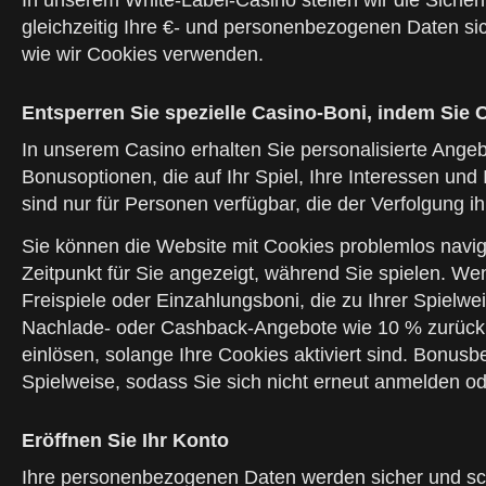
In unserem White-Label-Casino stellen wir die Sicherh
gleichzeitig Ihre €- und personenbezogenen Daten sic
wie wir Cookies verwenden.
Entsperren Sie spezielle Casino-Boni, indem Sie 
In unserem Casino erhalten Sie personalisierte Ang
Bonusoptionen, die auf Ihr Spiel, Ihre Interessen un
sind nur für Personen verfügbar, die der Verfolgung i
Sie können die Website mit Cookies problemlos nav
Zeitpunkt für Sie angezeigt, während Sie spielen. W
Freispiele oder Einzahlungsboni, die zu Ihrer Spielwe
Nachlade- oder Cashback-Angebote wie 10 % zurück bis
einlösen, solange Ihre Cookies aktiviert sind. Bonus
Spielweise, sodass Sie sich nicht erneut anmelden 
Eröffnen Sie Ihr Konto
Ihre personenbezogenen Daten werden sicher und schn