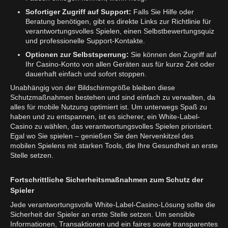
Sofortiger Zugriff auf Support:
Falls Sie Hilfe oder
Beratung benötigen, gibt es direkte Links zur Richtlinie für
verantwortungsvolles Spielen, einen Selbstbewertungsquiz
und professionelle Support-Kontakte.
Optionen zur Selbstsperrung:
Sie können den Zugriff auf
Ihr Casino-Konto von allen Geräten aus für kurze Zeit oder
dauerhaft einfach und sofort stoppen.
Unabhängig von der Bildschirmgröße bleiben diese
Schutzmaßnahmen bestehen und sind einfach zu verwalten, da
alles für mobile Nutzung optimiert ist. Um unterwegs Spaß zu
haben und zu entspannen, ist es sicherer, ein White-Label-
Casino zu wählen, das verantwortungsvolles Spielen priorisiert.
Egal wo Sie spielen – genießen Sie den Nervenkitzel des
mobilen Spielens mit starken Tools, die Ihre Gesundheit an erste
Stelle setzen.
Fortschrittliche Sicherheitsmaßnahmen zum Schutz der
Spieler
Jede verantwortungsvolle White-Label-Casino-Lösung sollte die
Sicherheit der Spieler an erste Stelle setzen. Um sensible
Informationen, Transaktionen und ein faires sowie transparentes