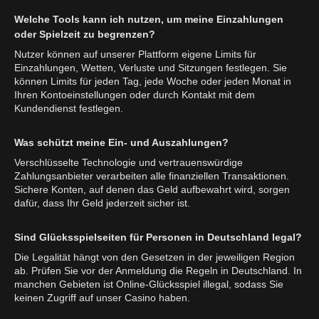
Welche Tools kann ich nutzen, um meine Einzahlungen
oder Spielzeit zu begrenzen?
Nutzer können auf unserer Plattform eigene Limits für
Einzahlungen, Wetten, Verluste und Sitzungen festlegen. Sie
können Limits für jeden Tag, jede Woche oder jeden Monat in
Ihren Kontoeinstellungen oder durch Kontakt mit dem
Kundendienst festlegen.
Was schützt meine Ein- und Auszahlungen?
Verschlüsselte Technologie und vertrauenswürdige
Zahlungsanbieter verarbeiten alle finanziellen Transaktionen.
Sichere Konten, auf denen das Geld aufbewahrt wird, sorgen
dafür, dass Ihr Geld jederzeit sicher ist.
Sind Glücksspielseiten für Personen in Deutschland legal?
Die Legalität hängt von den Gesetzen in der jeweiligen Region
ab. Prüfen Sie vor der Anmeldung die Regeln in Deutschland. In
manchen Gebieten ist Online-Glücksspiel illegal, sodass Sie
keinen Zugriff auf unser Casino haben.