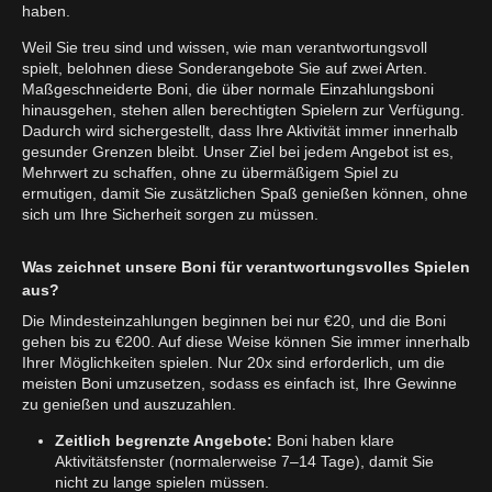
haben.
Weil Sie treu sind und wissen, wie man verantwortungsvoll
spielt, belohnen diese Sonderangebote Sie auf zwei Arten.
Maßgeschneiderte Boni, die über normale Einzahlungsboni
hinausgehen, stehen allen berechtigten Spielern zur Verfügung.
Dadurch wird sichergestellt, dass Ihre Aktivität immer innerhalb
gesunder Grenzen bleibt. Unser Ziel bei jedem Angebot ist es,
Mehrwert zu schaffen, ohne zu übermäßigem Spiel zu
ermutigen, damit Sie zusätzlichen Spaß genießen können, ohne
sich um Ihre Sicherheit sorgen zu müssen.
Was zeichnet unsere Boni für verantwortungsvolles Spielen
aus?
Die Mindesteinzahlungen beginnen bei nur €20, und die Boni
gehen bis zu €200. Auf diese Weise können Sie immer innerhalb
Ihrer Möglichkeiten spielen. Nur 20x sind erforderlich, um die
meisten Boni umzusetzen, sodass es einfach ist, Ihre Gewinne
zu genießen und auszuzahlen.
Zeitlich begrenzte Angebote:
Boni haben klare
Aktivitätsfenster (normalerweise 7–14 Tage), damit Sie
nicht zu lange spielen müssen.