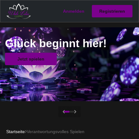
Anmelden
Registrieren
Glück beginnt hier!
Jetzt spielen
Startseite
Verantwortungsvolles Spielen