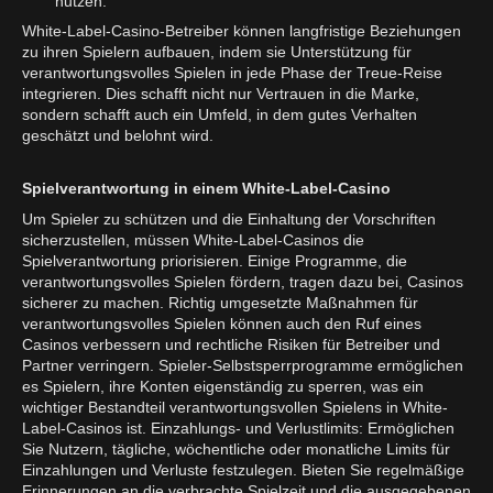
nutzen.
White-Label-Casino-Betreiber können langfristige Beziehungen
zu ihren Spielern aufbauen, indem sie Unterstützung für
verantwortungsvolles Spielen in jede Phase der Treue-Reise
integrieren. Dies schafft nicht nur Vertrauen in die Marke,
sondern schafft auch ein Umfeld, in dem gutes Verhalten
geschätzt und belohnt wird.
Spielverantwortung in einem White-Label-Casino
Um Spieler zu schützen und die Einhaltung der Vorschriften
sicherzustellen, müssen White-Label-Casinos die
Spielverantwortung priorisieren. Einige Programme, die
verantwortungsvolles Spielen fördern, tragen dazu bei, Casinos
sicherer zu machen. Richtig umgesetzte Maßnahmen für
verantwortungsvolles Spielen können auch den Ruf eines
Casinos verbessern und rechtliche Risiken für Betreiber und
Partner verringern. Spieler-Selbstsperrprogramme ermöglichen
es Spielern, ihre Konten eigenständig zu sperren, was ein
wichtiger Bestandteil verantwortungsvollen Spielens in White-
Label-Casinos ist. Einzahlungs- und Verlustlimits: Ermöglichen
Sie Nutzern, tägliche, wöchentliche oder monatliche Limits für
Einzahlungen und Verluste festzulegen. Bieten Sie regelmäßige
Erinnerungen an die verbrachte Spielzeit und die ausgegebenen