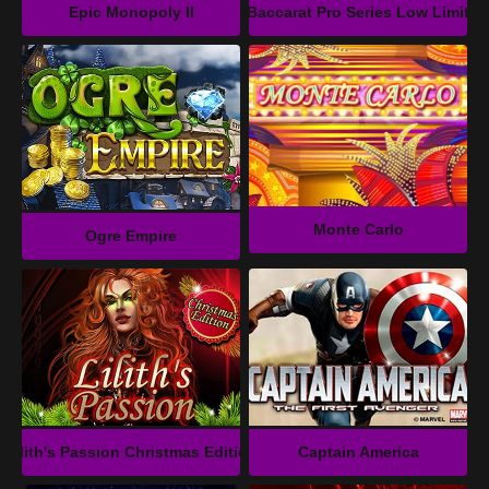
Expérience de casino mobile ininterrompue
Epic Monopoly II
Baccarat Pro Series Low Limit
Sécurité avancée et protection des joueurs
Application de casino en marque blanche
Description des fonctionnalités
Monte Carlo
Ogre Empire
Lilith's Passion Christmas Edition
Captain America