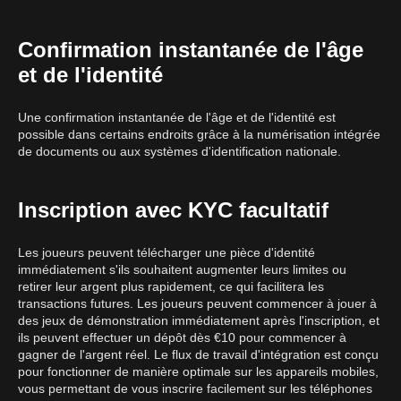
Confirmation instantanée de l'âge
et de l'identité
Une confirmation instantanée de l'âge et de l'identité est
possible dans certains endroits grâce à la numérisation intégrée
de documents ou aux systèmes d'identification nationale.
Inscription avec KYC facultatif
Les joueurs peuvent télécharger une pièce d'identité
immédiatement s'ils souhaitent augmenter leurs limites ou
retirer leur argent plus rapidement, ce qui facilitera les
transactions futures. Les joueurs peuvent commencer à jouer à
des jeux de démonstration immédiatement après l'inscription, et
ils peuvent effectuer un dépôt dès €10 pour commencer à
gagner de l'argent réel. Le flux de travail d'intégration est conçu
pour fonctionner de manière optimale sur les appareils mobiles,
vous permettant de vous inscrire facilement sur les téléphones