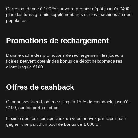
Correspondance à 100 % sur votre premier dépôt jusqu'à €400
plus des tours gratuits supplémentaires sur les machines à sous
populaires.
Promotions de rechargement
Dans le cadre des promotions de rechargement, les joueurs
fidèles peuvent obtenir des bonus de dépôt hebdomadaires
allant jusqu'à €100.
Offres de cashback
Chaque week-end, obtenez jusqu'à 15 % de cashback, jusqu'à
€100, sur les pertes nettes.
Il existe des tournois spéciaux où vous pouvez participer pour
gagner une part d'un pool de bonus de 1 000 $.