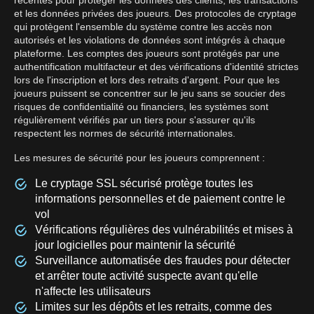
récentes pour protéger les données des clients, les transactions
et les données privées des joueurs. Des protocoles de cryptage
qui protègent l'ensemble du système contre les accès non
autorisés et les violations de données sont intégrés à chaque
plateforme. Les comptes des joueurs sont protégés par une
authentification multifacteur et des vérifications d'identité strictes
lors de l'inscription et lors des retraits d'argent. Pour que les
joueurs puissent se concentrer sur le jeu sans se soucier des
risques de confidentialité ou financiers, les systèmes sont
régulièrement vérifiés par un tiers pour s'assurer qu'ils
respectent les normes de sécurité internationales.
Les mesures de sécurité pour les joueurs comprennent :
Le cryptage SSL sécurisé protège toutes les
informations personnelles et de paiement contre le
vol
Vérifications régulières des vulnérabilités et mises à
jour logicielles pour maintenir la sécurité
Surveillance automatisée des fraudes pour détecter
et arrêter toute activité suspecte avant qu'elle
n'affecte les utilisateurs
Limites sur les dépôts et les retraits, comme des