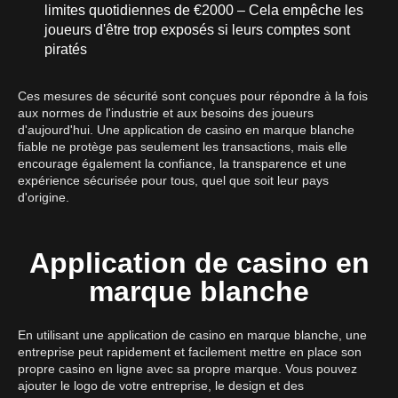
limites quotidiennes de €2000 – Cela empêche les
joueurs d'être trop exposés si leurs comptes sont
piratés
Ces mesures de sécurité sont conçues pour répondre à la fois
aux normes de l'industrie et aux besoins des joueurs
d'aujourd'hui. Une application de casino en marque blanche
fiable ne protège pas seulement les transactions, mais elle
encourage également la confiance, la transparence et une
expérience sécurisée pour tous, quel que soit leur pays
d'origine.
Application de casino en
marque blanche
En utilisant une application de casino en marque blanche, une
entreprise peut rapidement et facilement mettre en place son
propre casino en ligne avec sa propre marque. Vous pouvez
ajouter le logo de votre entreprise, le design et des