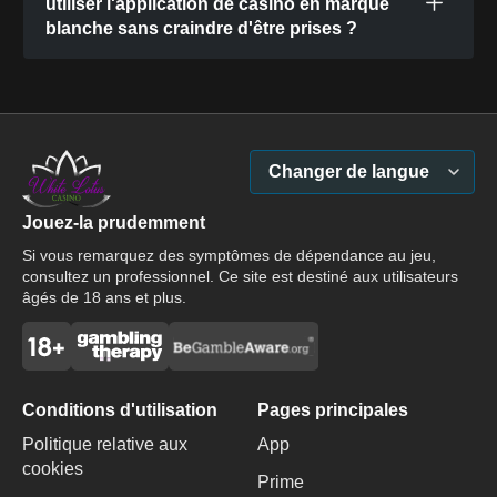
utiliser l'application de casino en marque
blanche sans craindre d'être prises ?
Changer de langue
Jouez-la prudemment
Si vous remarquez des symptômes de dépendance au jeu,
consultez un professionnel. Ce site est destiné aux utilisateurs
âgés de 18 ans et plus.
Conditions d'utilisation
Pages principales
Politique relative aux
App
cookies
Prime