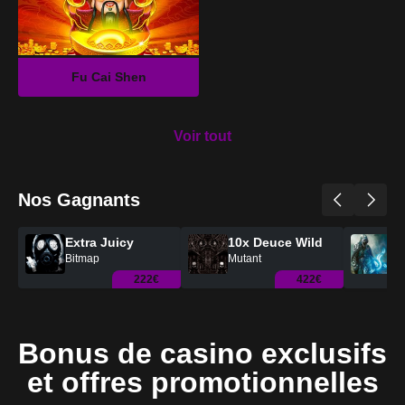
Fu Cai Shen
Voir tout
Nos Gagnants
Extra Juicy
10x Deuce Wild
C
Bitmap
Mutant
Mc
222€
422€
Bonus de casino exclusifs
et offres promotionnelles