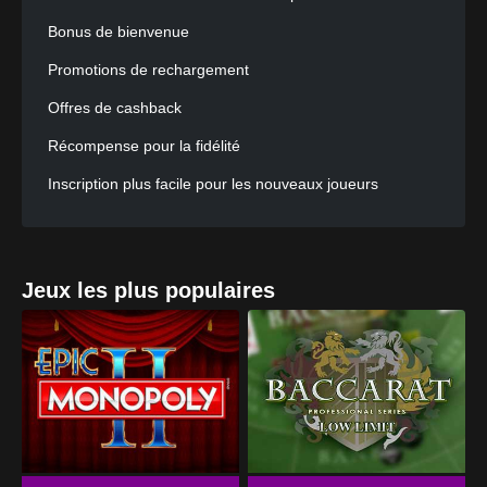
Bonus de bienvenue
Promotions de rechargement
Offres de cashback
Récompense pour la fidélité
Inscription plus facile pour les nouveaux joueurs
Inscription par e-mail ou téléphone
Confirmation instantanée de l'âge et de l'identité
Jeux les plus populaires
Inscription avec KYC facultatif
Options de paiement rapides et flexibles
Différentes façons de payer
Retraits rapides et sûrs
Limites claires de dépôt et de retrait