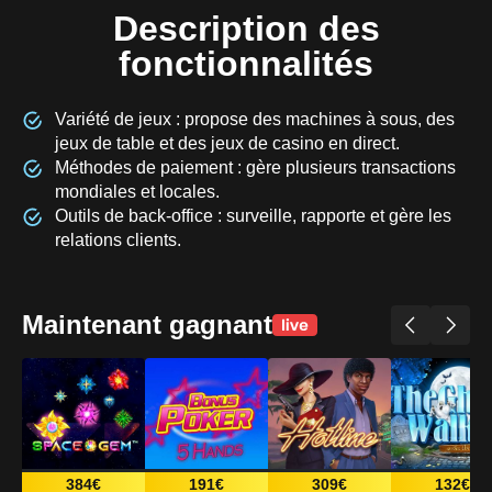
Description des
fonctionnalités
Variété de jeux : propose des machines à sous, des
jeux de table et des jeux de casino en direct.
Méthodes de paiement : gère plusieurs transactions
mondiales et locales.
Outils de back-office : surveille, rapporte et gère les
relations clients.
Maintenant gagnant
384€
191€
309€
132€