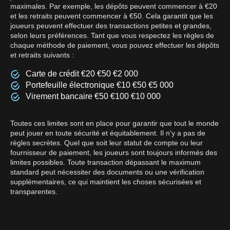
maximales. Par exemple, les dépôts peuvent commencer à €20
et les retraits peuvent commencer à €50. Cela garantit que les
joueurs peuvent effectuer des transactions petites et grandes,
selon leurs préférences. Tant que vous respectez les règles de
chaque méthode de paiement, vous pouvez effectuer les dépôts
et retraits suivants :
Carte de crédit €20 €50 €2 000
Portefeuille électronique €10 €50 €5 000
Virement bancaire €50 €100 €10 000
Toutes ces limites sont en place pour garantir que tout le monde
peut jouer en toute sécurité et équitablement. Il n'y a pas de
règles secrètes. Quel que soit leur statut de compte ou leur
fournisseur de paiement, les joueurs sont toujours informés des
limites possibles. Toute transaction dépassant le maximum
standard peut nécessiter des documents ou une vérification
supplémentaires, ce qui maintient les choses sécurisées et
transparentes.