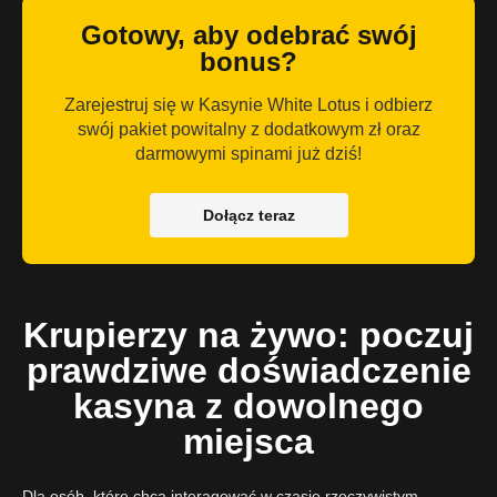
Gotowy, aby odebrać swój
bonus?
Zarejestruj się w Kasynie White Lotus i odbierz
swój pakiet powitalny z dodatkowym zł oraz
darmowymi spinami już dziś!
Dołącz teraz
Krupierzy na żywo: poczuj
prawdziwe doświadczenie
kasyna z dowolnego
miejsca
Dla osób, które chcą interagować w czasie rzeczywistym,