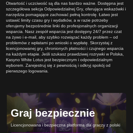
Otwartość i uczciwość są dla nas bardzo ważne. Dostępna jest
szczegółowa sekcja Odpowiedzialnej Gry, oferująca wskazówki i
narzędzia pomagające zachować pełną kontrolę. Łatwo jest
ustawić limity czasu gry i wydatków, a w razie potrzeby
oferujemy bezpośrednie linki do profesjonalnych organizacji
wsparcia. Nasz zespół wsparcia jest dostępny 24/7 przez czat
na żywo i e-mail, aby szybko rozwiązać każdy problem – od
problemów z wpłatami po wnioski o wypłatę. Skorzystaj z
licencjonowanej gry, chronionych płatności i czujnego wsparcia
na każdym etapie. Jeśli szukasz prawdziwej rozrywki w Polska,
Kasyno White Lotus jest bezpiecznym i odpowiedzialnym
wyborem. Zarejestruj się z pewnością i odkryj spokój od
pierwszego logowania.
Graj bezpiecznie
Licencjonowana i bezpieczna platforma dla graczy z polski