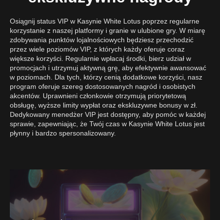
Osiągnij status VIP w Kasynie White Lotus poprzez regularne
korzystanie z naszej platformy i granie w ulubione gry. W miarę
zdobywania punktów lojalnościowych będziesz przechodzić
przez wiele poziomów VIP, z których każdy oferuje coraz
większe korzyści. Regularnie wpłacaj środki, bierz udział w
promocjach i utrzymuj aktywną grę, aby efektywnie awansować
w poziomach. Dla tych, którzy cenią dodatkowe korzyści, nasz
program oferuje szereg dostosowanych nagród i osobistych
akcentów. Uprawnieni członkowie otrzymują priorytetową
obsługę, wyższe limity wypłat oraz ekskluzywne bonusy w zł.
Dedykowany menedżer VIP jest dostępny, aby pomóc w każdej
sprawie, zapewniając, że Twój czas w Kasynie White Lotus jest
płynny i bardzo spersonalizowany.