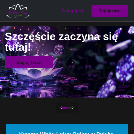
Zaloguj się
Zarejestruj
Szczęście zaczyna się
tutaj!
Zagraj teraz
Kasyno White Lotus Online w Polska