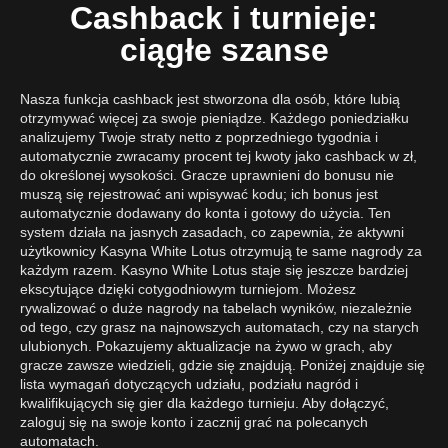
Cashback i turnieje:
ciągłe szanse
Nasza funkcja cashback jest stworzona dla osób, które lubią
otrzymywać więcej za swoje pieniądze. Każdego poniedziałku
analizujemy Twoje straty netto z poprzedniego tygodnia i
automatycznie zwracamy procent tej kwoty jako cashback w zł,
do określonej wysokości. Gracze uprawnieni do bonusu nie
muszą się rejestrować ani wpisywać kodu; ich bonus jest
automatycznie dodawany do konta i gotowy do użycia. Ten
system działa na jasnych zasadach, co zapewnia, że aktywni
użytkownicy Kasyna White Lotus otrzymują te same nagrody za
każdym razem. Kasyno White Lotus staje się jeszcze bardziej
ekscytujące dzięki cotygodniowym turniejom. Możesz
rywalizować o duże nagrody na tabelach wyników, niezależnie
od tego, czy grasz na najnowszych automatach, czy na starych
ulubionych. Pokazujemy aktualizacje na żywo w grach, aby
gracze zawsze wiedzieli, gdzie się znajdują. Poniżej znajduje się
lista wymagań dotyczących udziału, podziału nagród i
kwalifikujących się gier dla każdego turnieju. Aby dołączyć,
zaloguj się na swoje konto i zacznij grać na polecanych
automatach.