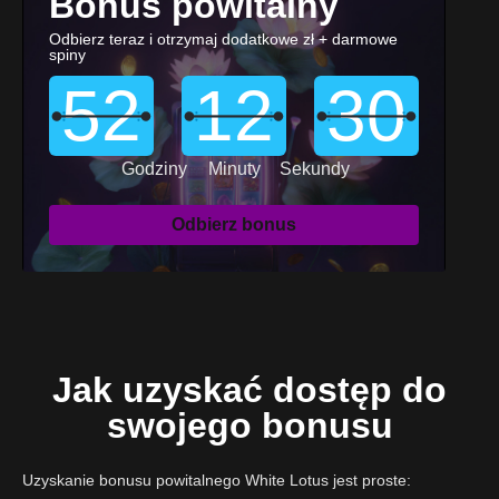
Bonus powitalny
Odbierz teraz i otrzymaj dodatkowe zł + darmowe
spiny
52
12
28
Godziny
Minuty
Sekundy
Odbierz bonus
Jak uzyskać dostęp do
swojego bonusu
Uzyskanie bonusu powitalnego White Lotus jest proste: