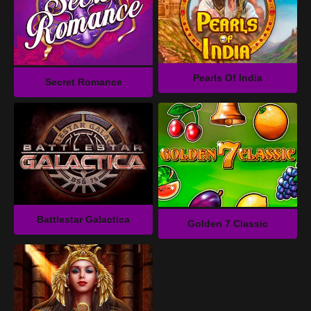
Pearls Of India
Secret Romance
Battlestar Galactica
Golden 7 Classic