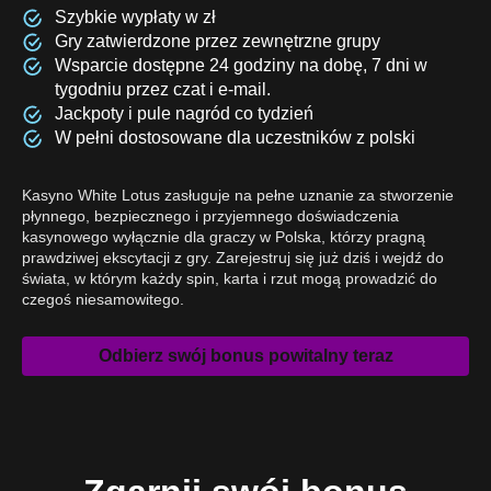
Szybkie wypłaty w zł
Gry zatwierdzone przez zewnętrzne grupy
Wsparcie dostępne 24 godziny na dobę, 7 dni w
tygodniu przez czat i e-mail.
Jackpoty i pule nagród co tydzień
W pełni dostosowane dla uczestników z polski
Kasyno White Lotus zasługuje na pełne uznanie za stworzenie
płynnego, bezpiecznego i przyjemnego doświadczenia
kasynowego wyłącznie dla graczy w Polska, którzy pragną
prawdziwej ekscytacji z gry. Zarejestruj się już dziś i wejdź do
świata, w którym każdy spin, karta i rzut mogą prowadzić do
czegoś niesamowitego.
Odbierz swój bonus powitalny teraz