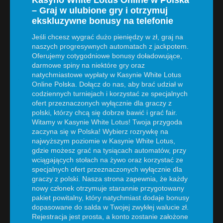
– Graj w ulubione gry i otrzymuj
ekskluzywne bonusy na telefonie
Jeśli chcesz wygrać dużo pieniędzy w zł, graj na
naszych progresywnych automatach z jackpotem.
Oferujemy cotygodniowe bonusy doładowujące,
darmowe spiny na niektóre gry oraz
natychmiastowe wypłaty w Kasynie White Lotus
Online Polska. Dołącz do nas, aby brać udział w
codziennych turniejach i korzystać ze specjalnych
ofert przeznaczonych wyłącznie dla graczy z
polski, którzy chcą się dobrze bawić i grać fair.
Witamy w Kasynie White Lotus! Twoja przygoda
zaczyna się w Polska! Wybierz rozrywkę na
najwyższym poziomie w Kasynie White Lotus,
gdzie możesz grać na tysiącach automatów, przy
wciągających stołach na żywo oraz korzystać ze
specjalnych ofert przeznaczonych wyłącznie dla
graczy z polski. Nasza strona zapewnia, że każdy
nowy członek otrzymuje starannie przygotowany
pakiet powitalny, który natychmiast dodaje bonusy
dopasowane do salda w Twojej zwykłej walucie zł.
Rejestracja jest prosta, a konto zostanie założone