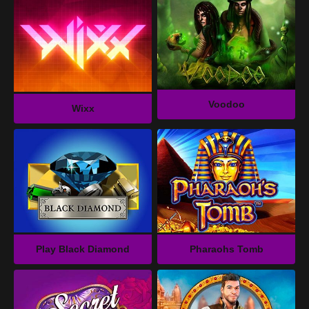
Voodoo
Wixx
Play Black Diamond
Pharaohs Tomb