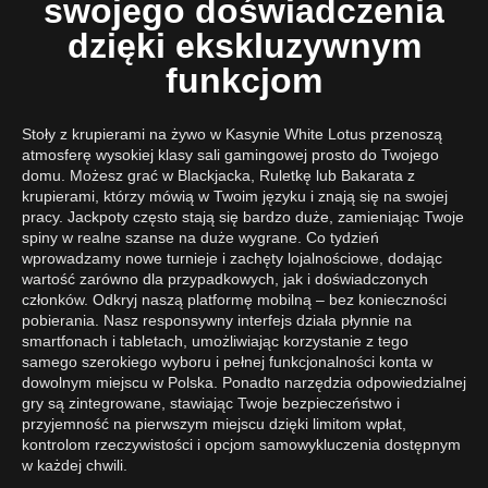
swojego doświadczenia
dzięki ekskluzywnym
funkcjom
Stoły z krupierami na żywo w Kasynie White Lotus przenoszą
atmosferę wysokiej klasy sali gamingowej prosto do Twojego
domu. Możesz grać w Blackjacka, Ruletkę lub Bakarata z
krupierami, którzy mówią w Twoim języku i znają się na swojej
pracy. Jackpoty często stają się bardzo duże, zamieniając Twoje
spiny w realne szanse na duże wygrane. Co tydzień
wprowadzamy nowe turnieje i zachęty lojalnościowe, dodając
wartość zarówno dla przypadkowych, jak i doświadczonych
członków. Odkryj naszą platformę mobilną – bez konieczności
pobierania. Nasz responsywny interfejs działa płynnie na
smartfonach i tabletach, umożliwiając korzystanie z tego
samego szerokiego wyboru i pełnej funkcjonalności konta w
dowolnym miejscu w Polska. Ponadto narzędzia odpowiedzialnej
gry są zintegrowane, stawiając Twoje bezpieczeństwo i
przyjemność na pierwszym miejscu dzięki limitom wpłat,
kontrolom rzeczywistości i opcjom samowykluczenia dostępnym
w każdej chwili.