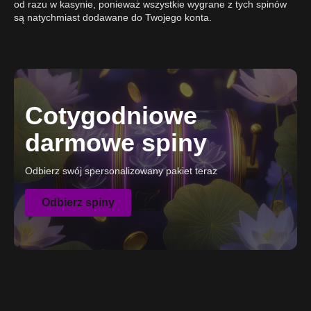
od razu w kasynie, ponieważ wszystkie wygrane z tych spinów
są natychmiast dodawane do Twojego konta.
Cotygodniowe
darmowe spiny
Odbierz swój spersonalizowany pakiet teraz
Odbierz spiny