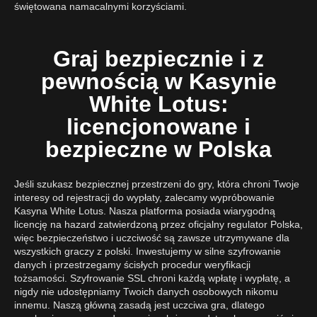
świętowana namacalnymi korzyściami.
Graj bezpiecznie i z
pewnością w Kasynie
White Lotus:
licencjonowane i
bezpieczne w Polska
Jeśli szukasz bezpiecznej przestrzeni do gry, która chroni Twoje
interesy od rejestracji do wypłaty, zalecamy wypróbowanie
Kasyna White Lotus. Nasza platforma posiada wiarygodną
licencję na hazard zatwierdzoną przez oficjalny regulator Polska,
więc bezpieczeństwo i uczciwość są zawsze utrzymywane dla
wszystkich graczy z polski. Inwestujemy w silne szyfrowanie
danych i przestrzegamy ścisłych procedur weryfikacji
tożsamości. Szyfrowanie SSL chroni każdą wpłatę i wypłatę, a
nigdy nie udostępniamy Twoich danych osobowych nikomu
innemu. Naszą główną zasadą jest uczciwa gra, dlatego