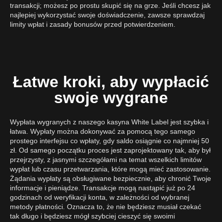
transakcji; możesz po prostu skupić się na grze. Jeśli chcesz jak
najlepiej wykorzystać swoje doświadczenie, zawsze sprawdzaj
limity wpłat i zasady bonusów przed potwierdzeniem.
Łatwe kroki, aby wypłacić
swoje wygrane
Wypłata wygranych z naszego kasyna White Label jest szybka i
łatwa. Wypłaty można dokonywać za pomocą tego samego
prostego interfejsu co wpłaty, gdy saldo osiągnie co najmniej 50
zł. Od samego początku proces jest zaprojektowany tak, aby był
przejrzysty, z jasnymi szczegółami na temat wszelkich limitów
wypłat lub czasu przetwarzania, które mogą mieć zastosowanie.
Żądania wypłaty są obsługiwane bezpiecznie, aby chronić Twoje
informacje i pieniądze. Transakcje mogą nastąpić już po 24
godzinach od weryfikacji konta, w zależności od wybranej
metody płatności. Oznacza to, że nie będziesz musiał czekać
tak długo i będziesz mógł szybciej cieszyć się swoimi