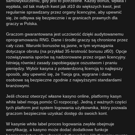
samowykluczeniu, gdy jest to potrzebne. Każdy bonus, wpłata i
wypłata, od tak małych kwot jak zł10 do większych kwot, jest
regularnie sprawdzany przez organy licencyjne, aby upewnić
się, że odbywa się bezpiecznie i w granicach prawnych dla
graczy w Polska.
Graczom gwarantowana jest uczciwość dzięki audytowanemu
oprogramowaniu RNG. Dane i środki graczy są chronione przez
cały czas. Warunki bonusów są jasne, w tym wymagania
dotyczące obrotu (na przykład 35-krotność bonusu zł50). Opcje
rozwiązywania sporów są nadzorowane przez organ licencyjny.
Istnieją również zasady zapobiegające oszustwom i praniu
pieniędzy. Wybór kasyna z potwierdzoną licencją to najlepszy
sposób, aby upewnić się, że Twoja gra, wygrane i dane
osobowe są bezpieczne zgodnie z najwyższymi standardami
branżowymi.
Jeśli chcesz otworzyć własne kasyno online, platformy kasyn
white label mogą pomóc Ci rozpocząć. Jedną z ważnych części
tych platform jest system logowania użytkownika, który pozwala
graczom bezpiecznie uzyskać dostęp do swoich kont.
W kasynie white label proces logowania zwykle obejmuje
weryfikację, a kasyno może dodać dodatkowe funkcje