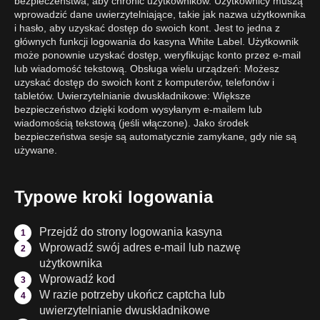
bezpieczeństwa, aby chronić użytkowników. Użytkownicy muszą
wprowadzić dane uwierzytelniające, takie jak nazwa użytkownika
i hasło, aby uzyskać dostęp do swoich kont. Jest to jedna z
głównych funkcji logowania do kasyna White Label. Użytkownik
może ponownie uzyskać dostęp, weryfikując konto przez e-mail
lub wiadomość tekstową. Obsługa wielu urządzeń: Możesz
uzyskać dostęp do swoich kont z komputerów, telefonów i
tabletów. Uwierzytelnianie dwuskładnikowe: Większe
bezpieczeństwo dzięki kodom wysyłanym e-mailem lub
wiadomością tekstową (jeśli włączone). Jako środek
bezpieczeństwa sesje są automatycznie zamykane, gdy nie są
używane.
Typowe kroki logowania
Przejdź do strony logowania kasyna
Wprowadź swój adres e-mail lub nazwę
użytkownika
Wprowadź kod
W razie potrzeby ukończ captcha lub
uwierzytelnianie dwuskładnikowe