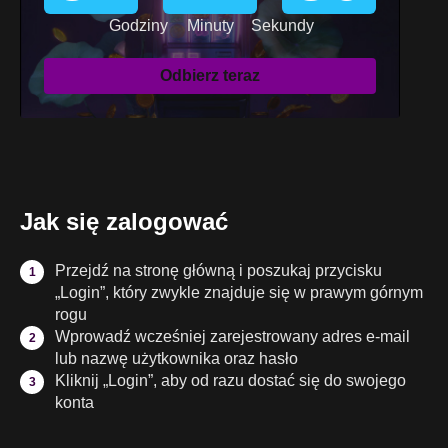
Godziny
Minuty
Sekundy
Odbierz teraz
Jak się zalogować
Przejdź na stronę główną i poszukaj przycisku
„Login”, który zwykle znajduje się w prawym górnym
rogu
Wprowadź wcześniej zarejestrowany adres e-mail
lub nazwę użytkownika oraz hasło
Kliknij „Login”, aby od razu dostać się do swojego
konta