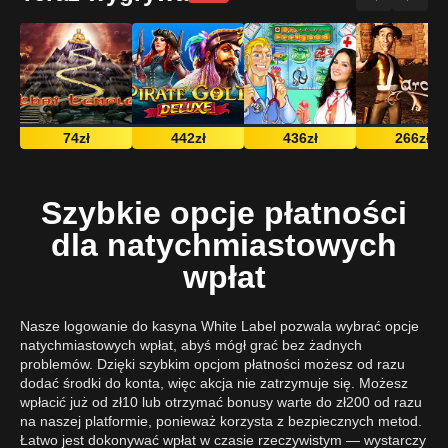
74zł
442zł
436zł
266zł
Szybkie opcje płatności
dla natychmiastowych
wpłat
Nasze logowanie do kasyna White Label pozwala wybrać opcje
natychmiastowych wpłat, abyś mógł grać bez żadnych
problemów. Dzięki szybkim opcjom płatności możesz od razu
dodać środki do konta, więc akcja nie zatrzymuje się. Możesz
wpłacić już od zł10 lub otrzymać bonusy warte do zł200 od razu
na naszej platformie, ponieważ korzysta z bezpiecznych metod.
Łatwo jest dokonywać wpłat w czasie rzeczywistym — wystarczy