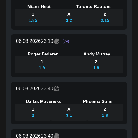
Miami Heat
Toronto Raptors
1
X
2
1.85
3.2
2.15
06.08.2026
23:10
Roger Federer
Andy Murray
1
2
1.9
1.9
06.08.2026
23:40
Dallas Mavericks
Phoenix Suns
1
X
2
2
3.1
1.9
06.08.2026
23:40