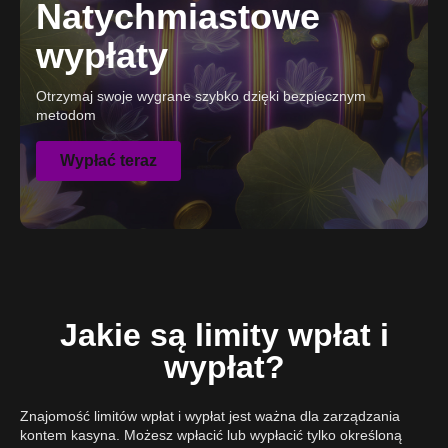
Natychmiastowe
wypłaty
Otrzymaj swoje wygrane szybko dzięki bezpiecznym
metodom
Wypłać teraz
Jakie są limity wpłat i
wypłat?
Znajomość limitów wpłat i wypłat jest ważna dla zarządzania
kontem kasyna. Możesz wpłacić lub wypłacić tylko określoną