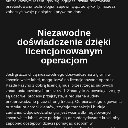
ale za każdym razem, gdy się logujesz, działa rzeczywista,
przetestowana technologia, zapewniając, że tylko Ty możesz
zobaczyć swoje pieniądze i prywatne dane.
Niezawodne
doświadczenie dzięki
licencjonowanym
operacjom
Jeśli gracze chcą niezawodnego doświadczenia z grami w
kasynie white label, mogą liczyć na licencjonowane operacje.
Każde kasyno z dobrą licencją musi przestrzegać surowych
zasad ustanowionych przez rząd. Zasady te zapewniają, że gry
są uczciwe, procesy przejrzyste, a regularne audyty
przeprowadzane przez stronę trzecią. Od pierwszego logowania
ta struktura chroni klientów, szyfruje transakcje i buduje
zaufanie. Odpowiedzialna gra jest ważna dla regulowanych
kasyn white label, więc podejmują one zdecydowane kroki, aby
zapobiec dostępowi dzieci i pomagać osobom w