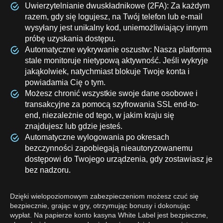
Uwierzytelnianie dwuskładnikowe (2FA): Za każdym
razem, gdy się logujesz, na Twój telefon lub e-mail
wysyłany jest unikalny kod, uniemożliwiający innym
próbę uzyskania dostępu.
Automatyczne wykrywanie oszustw: Nasza platforma
stale monitoruje nietypową aktywność. Jeśli wykryje
jakąkolwiek, natychmiast blokuje Twoje konta i
powiadamia Cię o tym.
Możesz chronić wszystkie swoje dane osobowe i
transakcyjne za pomocą szyfrowania SSL end-to-
end, niezależnie od tego, w jakim kraju się
znajdujesz lub gdzie jesteś.
Automatyczne wylogowania po okresach
bezczynności zapobiegają nieautoryzowanemu
dostępowi do Twojego urządzenia, gdy zostawiasz je
bez nadzoru.
Dzięki wielopoziomowym zabezpieczeniom możesz czuć się
bezpiecznie, grając w gry, otrzymując bonusy i dokonując
wypłat. Na papierze konto kasyna White Label jest bezpieczne,