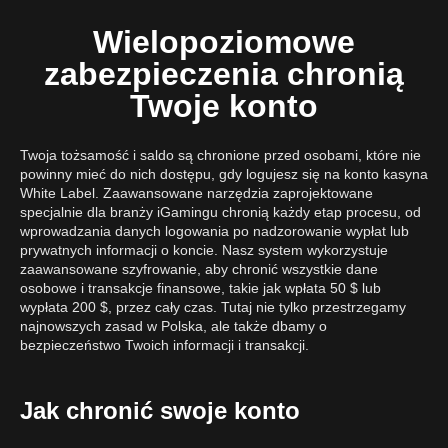
Wielopoziomowe
zabezpieczenia chronią
Twoje konto
Twoja tożsamość i saldo są chronione przed osobami, które nie
powinny mieć do nich dostępu, gdy logujesz się na konto kasyna
White Label. Zaawansowane narzędzia zaprojektowane
specjalnie dla branży iGamingu chronią każdy etap procesu, od
wprowadzania danych logowania po nadzorowanie wypłat lub
prywatnych informacji o koncie. Nasz system wykorzystuje
zaawansowane szyfrowanie, aby chronić wszystkie dane
osobowe i transakcje finansowe, takie jak wpłata 50 $ lub
wypłata 200 $, przez cały czas. Tutaj nie tylko przestrzegamy
najnowszych zasad w Polska, ale także dbamy o
bezpieczeństwo Twoich informacji i transakcji.
Jak chronić swoje konto