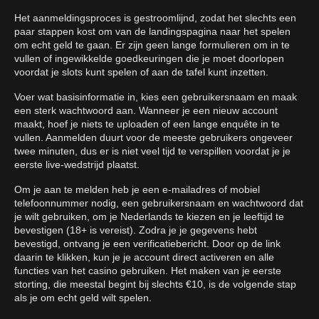
Het aanmeldingsproces is gestroomlijnd, zodat het slechts een
paar stappen kost om van de landingspagina naar het spelen
om echt geld te gaan. Er zijn geen lange formulieren om in te
vullen of ingewikkelde goedkeuringen die je moet doorlopen
voordat je slots kunt spelen of aan de tafel kunt inzetten.
Voer wat basisinformatie in, kies een gebruikersnaam en maak
een sterk wachtwoord aan. Wanneer je een nieuw account
maakt, hoef je niets te uploaden of een lange enquête in te
vullen. Aanmelden duurt voor de meeste gebruikers ongeveer
twee minuten, dus er is niet veel tijd te verspillen voordat je je
eerste live-wedstrijd plaatst.
Om je aan te melden heb je een e-mailadres of mobiel
telefoonnummer nodig, een gebruikersnaam en wachtwoord dat
je wilt gebruiken, om je Nederlands te kiezen en je leeftijd te
bevestigen (18+ is vereist). Zodra je je gegevens hebt
bevestigd, ontvang je een verificatiebericht. Door op de link
daarin te klikken, kun je je account direct activeren en alle
functies van het casino gebruiken. Het maken van je eerste
storting, die meestal begint bij slechts €10, is de volgende stap
als je om echt geld wilt spelen.