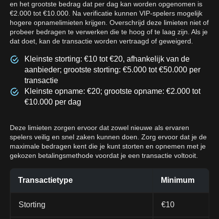
en het grootste bedrag dat per dag kan worden opgenomen is
€2.000 tot €10.000. Na verificatie kunnen VIP-spelers mogelijk
hogere opnamelimieten krijgen. Overschrijd deze limieten niet of
probeer bedragen te verwerken die te hoog of te laag zijn. Als je
dat doet, kan de transactie worden vertraagd of geweigerd.
Kleinste storting: €10 tot €20, afhankelijk van de
aanbieder; grootste storting: €5.000 tot €50.000 per
transactie
Kleinste opname: €20; grootste opname: €2.000 tot
€10.000 per dag
Deze limieten zorgen ervoor dat zowel nieuwe als ervaren
spelers veilig en snel zaken kunnen doen. Zorg ervoor dat je de
maximale bedragen kent die je kunt storten en opnemen met je
gekozen betalingsmethode voordat je een transactie voltooit.
Transactietype
Minimum
Storting
€10