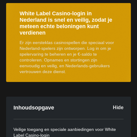
White Label Casino-login in
Nederland is snel en veilig, zodat je
meteen echte beloningen kunt
verdienen
Er zijn eersteklas casinospellen die speciaal voor
Nederland-spelers zijn ontworpen. Log in om je
spelervaring te beheren en je €-saldo te
controleren. Opnames en stortingen zijn
eenvoudig en veilig, en Nederlands-gebruikers
vertrouwen deze dienst.
Inhoudsopgave
Hide
Veilige toegang en speciale aanbiedingen voor White
Label Casino-login