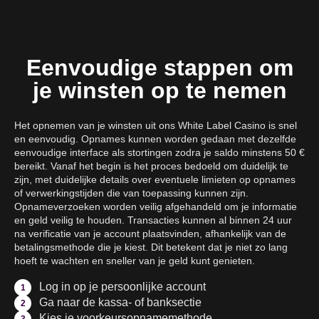
Eenvoudige stappen om
je winsten op te nemen
Het opnemen van je winsten uit ons White Label Casino is snel
en eenvoudig. Opnames kunnen worden gedaan met dezelfde
eenvoudige interface als stortingen zodra je saldo minstens 50 €
bereikt. Vanaf het begin is het proces bedoeld om duidelijk te
zijn, met duidelijke details over eventuele limieten op opnames
of verwerkingstijden die van toepassing kunnen zijn.
Opnameverzoeken worden veilig afgehandeld om je informatie
en geld veilig te houden. Transacties kunnen al binnen 24 uur
na verificatie van je account plaatsvinden, afhankelijk van de
betalingsmethode die je kiest. Dit betekent dat je niet zo lang
hoeft te wachten en sneller van je geld kunt genieten.
Log in op je persoonlijke account
Ga naar de kassa- of banksectie
Kies je voorkeursopnamemethode