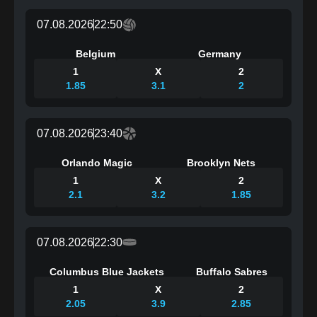
07.08.2026
22:50
Belgium
Germany
1
X
2
1.85
3.1
2
07.08.2026
23:40
Orlando Magic
Brooklyn Nets
1
X
2
2.1
3.2
1.85
07.08.2026
22:30
Columbus Blue Jackets
Buffalo Sabres
1
X
2
2.05
3.9
2.85