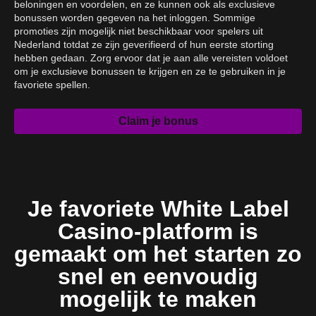
beloningen en voordelen, en ze kunnen ook als exclusieve
bonussen worden gegeven na het inloggen. Sommige
promoties zijn mogelijk niet beschikbaar voor spelers uit
Nederland totdat ze zijn geverifieerd of hun eerste storting
hebben gedaan. Zorg ervoor dat je aan alle vereisten voldoet
om je exclusieve bonussen te krijgen en ze te gebruiken in je
favoriete spellen.
Claim je bonus
Je favoriete White Label
Casino-platform is
gemaakt om het starten zo
snel en eenvoudig
mogelijk te maken