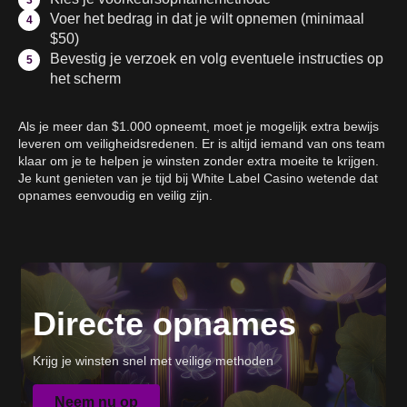
Voer het bedrag in dat je wilt opnemen (minimaal
$50)
Bevestig je verzoek en volg eventuele instructies op
het scherm
Als je meer dan $1.000 opneemt, moet je mogelijk extra bewijs
leveren om veiligheidsredenen. Er is altijd iemand van ons team
klaar om je te helpen je winsten zonder extra moeite te krijgen.
Je kunt genieten van je tijd bij White Label Casino wetende dat
opnames eenvoudig en veilig zijn.
Directe opnames
Krijg je winsten snel met veilige methoden
Neem nu op