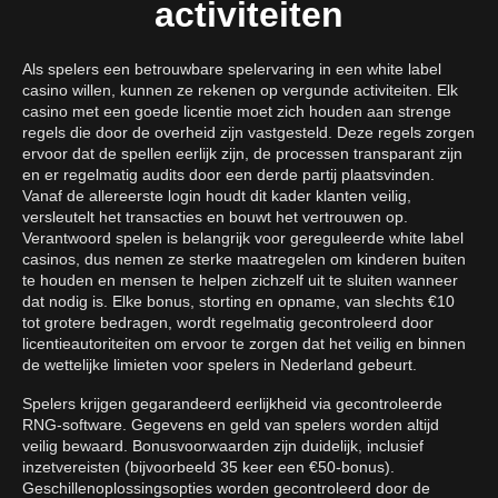
activiteiten
Als spelers een betrouwbare spelervaring in een white label
casino willen, kunnen ze rekenen op vergunde activiteiten. Elk
casino met een goede licentie moet zich houden aan strenge
regels die door de overheid zijn vastgesteld. Deze regels zorgen
ervoor dat de spellen eerlijk zijn, de processen transparant zijn
en er regelmatig audits door een derde partij plaatsvinden.
Vanaf de allereerste login houdt dit kader klanten veilig,
versleutelt het transacties en bouwt het vertrouwen op.
Verantwoord spelen is belangrijk voor gereguleerde white label
casinos, dus nemen ze sterke maatregelen om kinderen buiten
te houden en mensen te helpen zichzelf uit te sluiten wanneer
dat nodig is. Elke bonus, storting en opname, van slechts €10
tot grotere bedragen, wordt regelmatig gecontroleerd door
licentieautoriteiten om ervoor te zorgen dat het veilig en binnen
de wettelijke limieten voor spelers in Nederland gebeurt.
Spelers krijgen gegarandeerd eerlijkheid via gecontroleerde
RNG-software. Gegevens en geld van spelers worden altijd
veilig bewaard. Bonusvoorwaarden zijn duidelijk, inclusief
inzetvereisten (bijvoorbeeld 35 keer een €50-bonus).
Geschillenoplossingsopties worden gecontroleerd door de