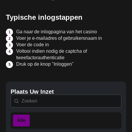
Typische inlogstappen
Ga naar de inlogpagina van het casino
Voer je e-mailadres of gebruikersnaam in
Voer de code in
Voltooi indien nodig de captcha of
tweefactorauthenticatie
Druk op de knop "Inloggen"
Plaats Uw Inzet
Alle