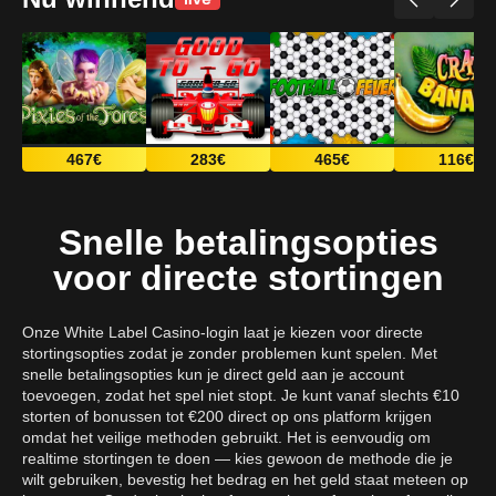
467€
283€
465€
116€
Snelle betalingsopties
voor directe stortingen
Onze White Label Casino-login laat je kiezen voor directe
stortingsopties zodat je zonder problemen kunt spelen. Met
snelle betalingsopties kun je direct geld aan je account
toevoegen, zodat het spel niet stopt. Je kunt vanaf slechts €10
storten of bonussen tot €200 direct op ons platform krijgen
omdat het veilige methoden gebruikt. Het is eenvoudig om
realtime stortingen te doen — kies gewoon de methode die je
wilt gebruiken, bevestig het bedrag en het geld staat meteen op