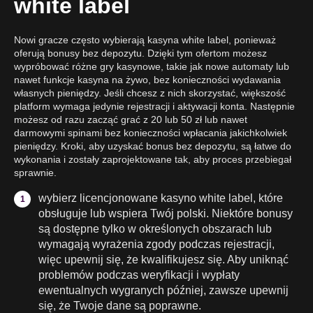
white label
Nowi gracze często wybierają kasyna white label, ponieważ
oferują bonusy bez depozytu. Dzięki tym ofertom możesz
wypróbować różne gry kasynowe, takie jak nowe automaty lub
nawet funkcje kasyna na żywo, bez konieczności wydawania
własnych pieniędzy. Jeśli chcesz z nich skorzystać, większość
platform wymaga jedynie rejestracji i aktywacji konta. Następnie
możesz od razu zacząć grać z 20 lub 50 zł lub nawet
darmowymi spinami bez konieczności wpłacania jakichkolwiek
pieniędzy. Kroki, aby uzyskać bonus bez depozytu, są łatwe do
wykonania i zostały zaprojektowane tak, aby proces przebiegał
sprawnie.
wybierz licencjonowane kasyno white label, które
obsługuje lub wspiera Twój polski. Niektóre bonusy
są dostępne tylko w określonych obszarach lub
wymagają wyrażenia zgody podczas rejestracji,
więc upewnij się, że kwalifikujesz się. Aby uniknąć
problemów podczas weryfikacji i wypłaty
ewentualnych wygranych później, zawsze upewnij
się, że Twoje dane są poprawne.