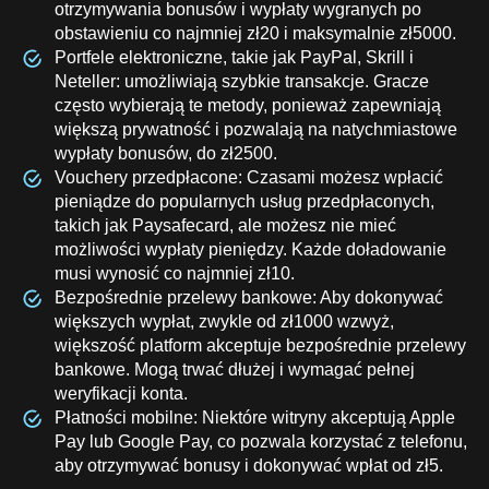
otrzymywania bonusów i wypłaty wygranych po
obstawieniu co najmniej zł20 i maksymalnie zł5000.
Portfele elektroniczne, takie jak PayPal, Skrill i
Neteller: umożliwiają szybkie transakcje. Gracze
często wybierają te metody, ponieważ zapewniają
większą prywatność i pozwalają na natychmiastowe
wypłaty bonusów, do zł2500.
Vouchery przedpłacone: Czasami możesz wpłacić
pieniądze do popularnych usług przedpłaconych,
takich jak Paysafecard, ale możesz nie mieć
możliwości wypłaty pieniędzy. Każde doładowanie
musi wynosić co najmniej zł10.
Bezpośrednie przelewy bankowe: Aby dokonywać
większych wypłat, zwykle od zł1000 wzwyż,
większość platform akceptuje bezpośrednie przelewy
bankowe. Mogą trwać dłużej i wymagać pełnej
weryfikacji konta.
Płatności mobilne: Niektóre witryny akceptują Apple
Pay lub Google Pay, co pozwala korzystać z telefonu,
aby otrzymywać bonusy i dokonywać wpłat od zł5.