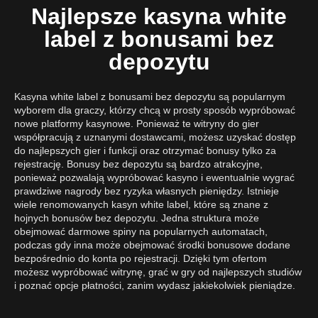
Najlepsze kasyna white
label z bonusami bez
depozytu
Kasyna white label z bonusami bez depozytu są popularnym
wyborem dla graczy, którzy chcą w prosty sposób wypróbować
nowe platformy kasynowe. Ponieważ te witryny do gier
współpracują z uznanymi dostawcami, możesz uzyskać dostęp
do najlepszych gier i funkcji oraz otrzymać bonusy tylko za
rejestrację. Bonusy bez depozytu są bardzo atrakcyjne,
ponieważ pozwalają wypróbować kasyno i ewentualnie wygrać
prawdziwe nagrody bez ryzyka własnych pieniędzy. Istnieje
wiele renomowanych kasyn white label, które są znane z
hojnych bonusów bez depozytu. Jedna struktura może
obejmować darmowe spiny na popularnych automatach,
podczas gdy inna może obejmować środki bonusowe dodane
bezpośrednio do konta po rejestracji. Dzięki tym ofertom
możesz wypróbować witrynę, grać w gry od najlepszych studiów
i poznać opcje płatności, zanim wydasz jakiekolwiek pieniądze.