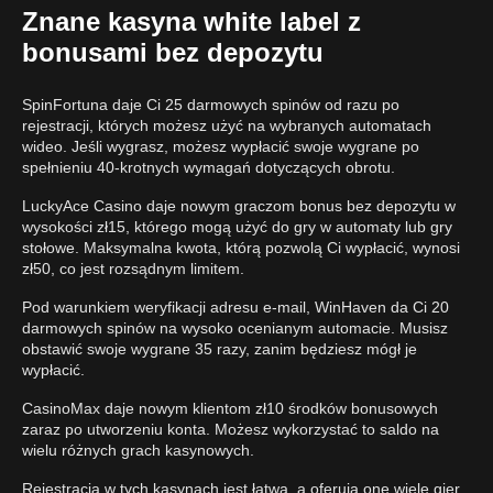
Znane kasyna white label z
bonusami bez depozytu
SpinFortuna daje Ci 25 darmowych spinów od razu po
rejestracji, których możesz użyć na wybranych automatach
wideo. Jeśli wygrasz, możesz wypłacić swoje wygrane po
spełnieniu 40-krotnych wymagań dotyczących obrotu.
LuckyAce Casino daje nowym graczom bonus bez depozytu w
wysokości zł15, którego mogą użyć do gry w automaty lub gry
stołowe. Maksymalna kwota, którą pozwolą Ci wypłacić, wynosi
zł50, co jest rozsądnym limitem.
Pod warunkiem weryfikacji adresu e-mail, WinHaven da Ci 20
darmowych spinów na wysoko ocenianym automacie. Musisz
obstawić swoje wygrane 35 razy, zanim będziesz mógł je
wypłacić.
CasinoMax daje nowym klientom zł10 środków bonusowych
zaraz po utworzeniu konta. Możesz wykorzystać to saldo na
wielu różnych grach kasynowych.
Rejestracja w tych kasynach jest łatwa, a oferują one wiele gier