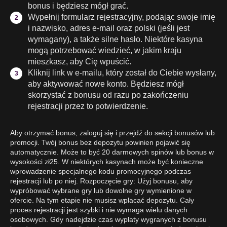
bonus i będziesz mógł grać.
Wypełnij formularz rejestracyjny, podając swoje imię
i nazwisko, adres e-mail oraz polski (jeśli jest
wymagany), a także silne hasło. Niektóre kasyna
mogą potrzebować wiedzieć, w jakim kraju
mieszkasz, aby Cię wpuścić.
Kliknij link w e-mailu, który został do Ciebie wysłany,
aby aktywować nowe konto. Będziesz mógł
skorzystać z bonusu od razu po zakończeniu
rejestracji przez to potwierdzenie.
Aby otrzymać bonus, zaloguj się i przejdź do sekcji bonusów lub
promocji. Twój bonus bez depozytu powinien pojawić się
automatycznie. Może to być 20 darmowych spinów lub bonus w
wysokości zł25. W niektórych kasynach może być konieczne
wprowadzenie specjalnego kodu promocyjnego podczas
rejestracji lub po niej. Rozpoczęcie gry: Użyj bonusu, aby
wypróbować wybrane gry lub dowolne gry wymienione w
ofercie. Na tym etapie nie musisz wpłacać depozytu. Cały
proces rejestracji jest szybki i nie wymaga wielu danych
osobowych. Gdy nadejdzie czas wypłaty wygranych z bonusu