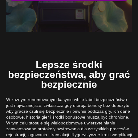
Lepsze środki
bezpieczeństwa, aby grać
bezpiecznie
W każdym renomowanym kasynie white label bezpieczeństwo
jest najważniejsze, zwłaszcza gdy oferują bonusy bez depozytu.
Aby gracze czuli się bezpiecznie i pewnie podczas gry, ich dane
osobowe, historia gier i środki bonusowe muszą być chronione.
W tym celu stosuje się wielopoziomowe uwierzytelnianie i
zaawansowane protokoły szyfrowania dla wszystkich procesów
rejestracji, logowania i transakcji. Rygorystyczne kroki weryfikacji